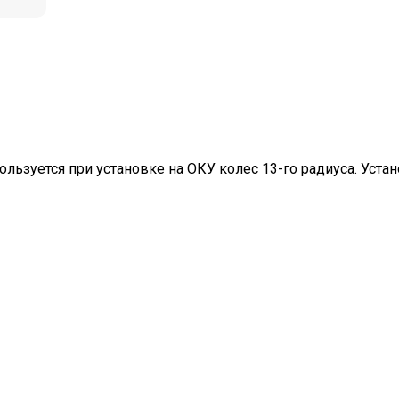
ользуется при установке на ОКУ колес 13-го радиуса. Уст