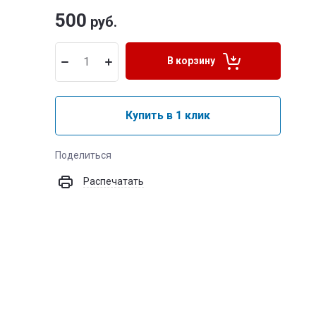
500
руб.
В корзину
Купить в 1 клик
Поделиться
Распечатать