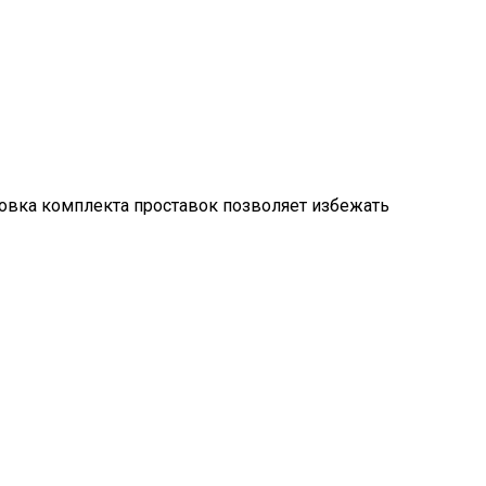
ановка комплекта проставок позволяет избежать