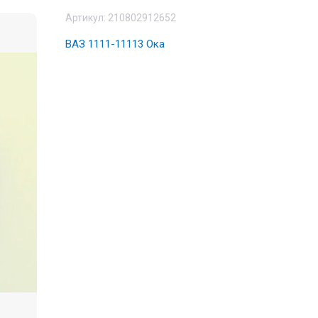
Артикул:
210802912652
ВАЗ 1111-11113 Ока