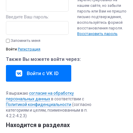
нашем сайте, но забыли
пароль или Вам не пришло
Введите Ваш пароль:
письмо подтверждения,
воспользуйтесь формой
восстановления пароля.
Восстановить пароль
Запомнить меня
Войти
Регистрация
Также Вы можете войти через:
Я выражаю
согласие на обработку
персональных данных
в соответствии с
Политикой конфиденциальности
(согласно
категориям и целям, поименованным в п.
4.2.2-4.2.3)
Находится в разделах