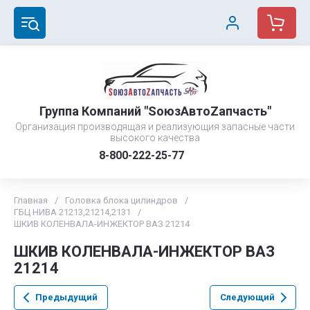
Группа Компаний "SоюзAвтоZапчасть"
Организация производящая и реализующия запасные части
высокого качества
8-800-222-25-77
Главная
/
Головка блока цилиндров
/
ГБЦ НИВА 21213,21214,2131
/
ШКИВ КОЛЕНВАЛА-ИНЖЕКТОР ВАЗ 21214
ШКИВ КОЛЕНВАЛА-ИНЖЕКТОР ВАЗ
21214
Предыдущий
Следующий