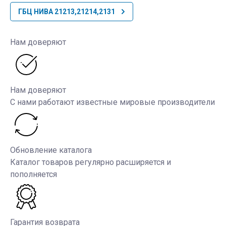
ГБЦ НИВА 21213,21214,2131
Нам доверяют
Нам доверяют
С нами работают известные мировые производители
Обновление каталога
Каталог товаров регулярно расширяется и
пополняется
Гарантия возврата