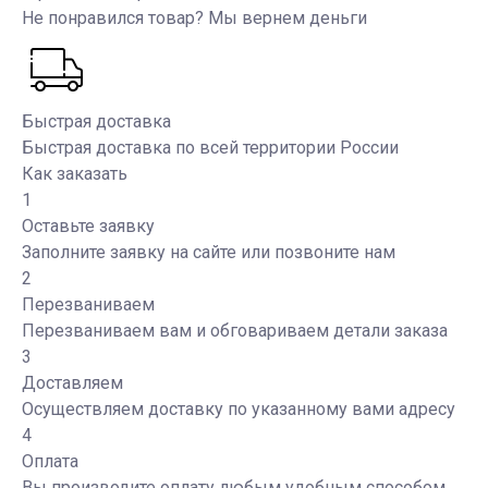
Не понравился товар? Мы вернем деньги
Быстрая доставка
Быстрая доставка по всей территории России
Как заказать
1
Оставьте заявку
Заполните заявку на сайте или позвоните нам
2
Перезваниваем
Перезваниваем вам и обговариваем детали заказа
3
Доставляем
Осуществляем доставку по указанному вами адресу
4
Оплата
Вы производите оплату любым удобным способом