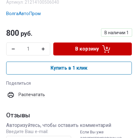
Артикул:
21214100506040
ВолгаАвтоПром
800
руб.
В наличии
1
В корзину
Купить в 1 клик
Поделиться
Распечатать
Отзывы
Авторизуйтесь, чтобы оставить комментарий
Введите Ваш e-mail:
Если Вы уже
зарегистрированы на